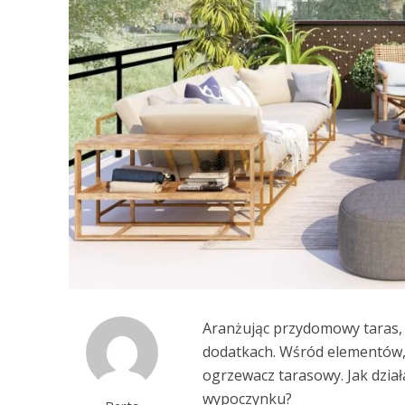
Aranżując przydomowy taras, 
dodatkach. Wśród elementów, 
ogrzewacz tarasowy. Jak dzia
wypoczynku?