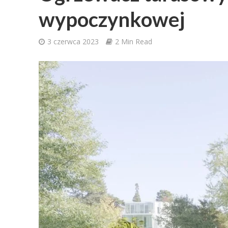
wypoczynkowej
3 czerwca 2023
2 Min Read