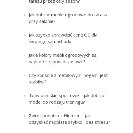
tarasu przez cały sezon?
Jak dobrać meble ogrodowe do tarasu
przy salonie?
Jak szybko sprawdzić cenę OC dla
swojego samochodu
Jakie kolory mebli ogrodowych są
najbardziej ponadczasowe?
Czy konsola z metalowymi nogami jest
stabilna?
Topy damskie sportowe – jak dobrać
model do rodzaju treningu?
Zwrot podatku z Niemiec – jak
odzyskać nadpłatę szybko i bez stresu?