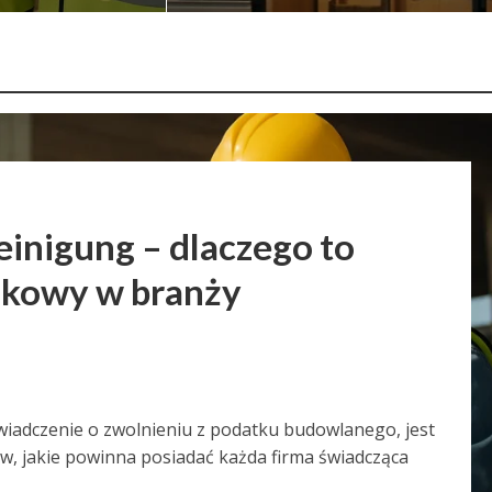
einigung – dlaczego to
kowy w branży
świadczenie o zwolnieniu z podatku budowlanego, jest
, jakie powinna posiadać każda firma świadcząca