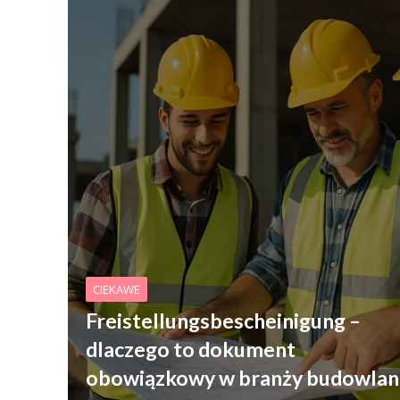
CIEKAWE
Freistellungsbescheinigung –
dlaczego to dokument
obowiązkowy w branży budowlan