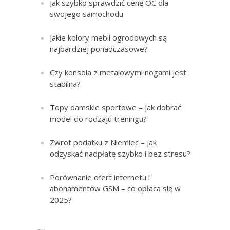
Jak szybko sprawdzić cenę OC dla
swojego samochodu
Jakie kolory mebli ogrodowych są
najbardziej ponadczasowe?
Czy konsola z metalowymi nogami jest
stabilna?
Topy damskie sportowe – jak dobrać
model do rodzaju treningu?
Zwrot podatku z Niemiec – jak
odzyskać nadpłatę szybko i bez stresu?
Porównanie ofert internetu i
abonamentów GSM – co opłaca się w
2025?