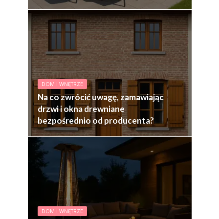
DOM I WNĘTRZE
Na co zwrócić uwagę, zamawiając
drzwi i okna drewniane
bezpośrednio od producenta?
DOM I WNĘTRZE