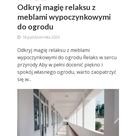
Odkryj magię relaksu z
meblami wypoczynkowymi
do ogrodu
18 października 2023
Odkryj magię relaksu z meblami
wypoczynkowymi do ogrodu Relaks w sercu
przyrody Aby w pełni docenić piękno i
spokój własnego ogrodu, warto zaopatrzyć
się w...