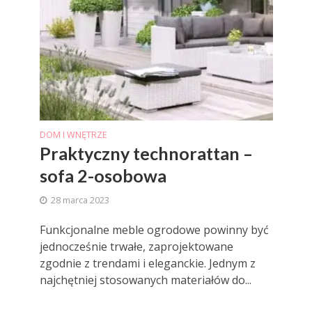
DOM I WNĘTRZE
Praktyczny technorattan –
sofa 2-osobowa
28 marca 2023
Funkcjonalne meble ogrodowe powinny być
jednocześnie trwałe, zaprojektowane
zgodnie z trendami i eleganckie. Jednym z
najchętniej stosowanych materiałów do...