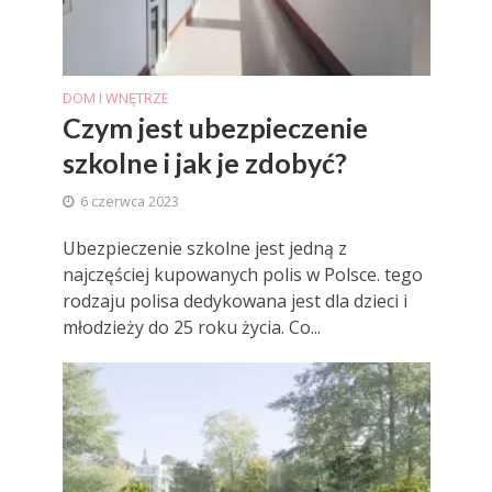
DOM I WNĘTRZE
Czym jest ubezpieczenie
szkolne i jak je zdobyć?
6 czerwca 2023
Ubezpieczenie szkolne jest jedną z
najczęściej kupowanych polis w Polsce. tego
rodzaju polisa dedykowana jest dla dzieci i
młodzieży do 25 roku życia. Co...