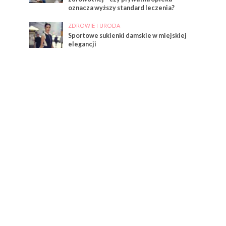
oznacza wyższy standard leczenia?
ZDROWIE I URODA
Sportowe sukienki damskie w miejskiej
elegancji