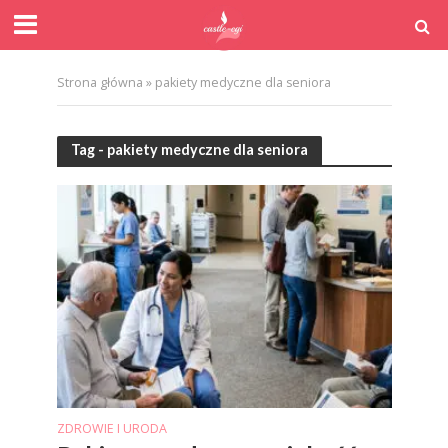
Strona główna
»
pakiety medyczne dla seniora
Tag - pakiety medyczne dla seniora
ZDROWIE I URODA