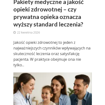
Pakiety medyczne a jakość
opieki zdrowotnej – czy
prywatna opieka oznacza
wyższy standard leczenia?
22 kwietnia 2026
Jakość opieki zdrowotnej to jeden z
najważniejszych czynników wpływających na
skuteczność leczenia oraz satysfakcję
pacjenta. W praktyce obejmuje ona nie
tylko...