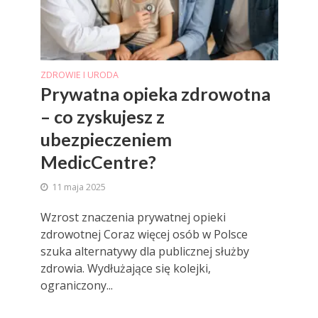
ZDROWIE I URODA
Prywatna opieka zdrowotna
– co zyskujesz z
ubezpieczeniem
MedicCentre?
11 maja 2025
Wzrost znaczenia prywatnej opieki
zdrowotnej Coraz więcej osób w Polsce
szuka alternatywy dla publicznej służby
zdrowia. Wydłużające się kolejki,
ograniczony...